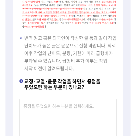
번역 원고 혹은 외국인이 작성한 글 등과 같이 작업
난이도가 높은 글은 윤문으로 신청 바랍니다. 의뢰
이후 작업의 난이도, 분량, 기한에 따라 급행비가
부과될 수 있습니다. 급행비 추가 여부는 작업
시작 이전에 알려드립니다.
교정·교열·윤문 작업을 하면서 중점을
두었으면 하는 부분이 있나요?