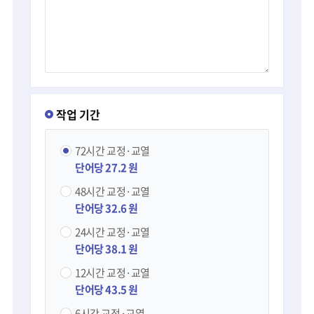
작업 기간
72시간
교정·교열
단어당 27.2 원
48시간
교정·교열
단어당 32.6 원
24시간
교정·교열
단어당 38.1 원
12시간
교정·교열
단어당 43.5 원
6시간
교정·교열