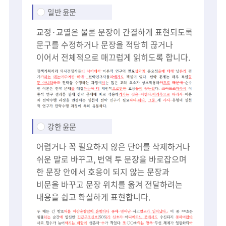
일반 윤문
교정·교열은 물론 문장이 간결하게 표현되도록
문구를 수정하거나 문장을 적당히 끊거나
이어서 전체적으로 매끄럽게 읽히도록 합니다.
강한 윤문
어렵거나 꼭 필요하지 않은 단어를 삭제하거나
쉬운 말로 바꾸고, 번역 투 문장을 바로잡으며
한 문장 안에서 호응이 되지 않는 문장과
비문을 바꾸고 문장 위치를 옮겨 전달하려는
내용을 쉽고 확실하게 표현합니다.