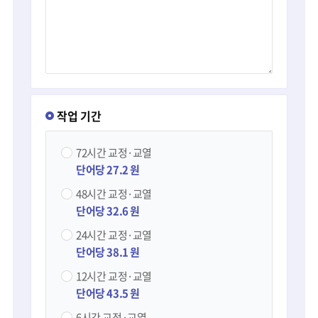
작업 기간
72시간
교정·교열
단어당 27.2 원
48시간
교정·교열
단어당 32.6 원
24시간
교정·교열
단어당 38.1 원
12시간
교정·교열
단어당 43.5 원
6시간
교정·교열