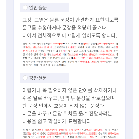
일반 윤문
교정·교열은 물론 문장이 간결하게 표현되도록
문구를 수정하거나 문장을 적당히 끊거나
이어서 전체적으로 매끄럽게 읽히도록 합니다.
강한 윤문
어렵거나 꼭 필요하지 않은 단어를 삭제하거나
쉬운 말로 바꾸고, 번역 투 문장을 바로잡으며
한 문장 안에서 호응이 되지 않는 문장과
비문을 바꾸고 문장 위치를 옮겨 전달하려는
내용을 쉽고 확실하게 표현합니다.