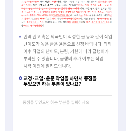
번역 원고 혹은 외국인이 작성한 글 등과 같이 작업
난이도가 높은 글은 윤문으로 신청 바랍니다. 의뢰
이후 작업의 난이도, 분량, 기한에 따라 급행비가
부과될 수 있습니다. 급행비 추가 여부는 작업
시작 이전에 알려드립니다.
교정·교열·윤문 작업을 하면서 중점을
두었으면 하는 부분이 있나요?